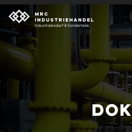
MRC
INDUSTRIEHANDEL
Industriebedarf & Sonderteile
Dok