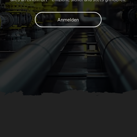
Anmelden